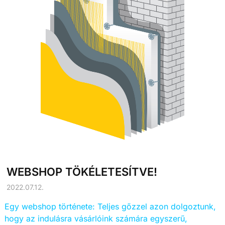
WEBSHOP TÖKÉLETESÍTVE!
2022.07.12.
Egy webshop története: Teljes gőzzel azon dolgoztunk,
hogy az indulásra vásárlóink számára egyszerű,