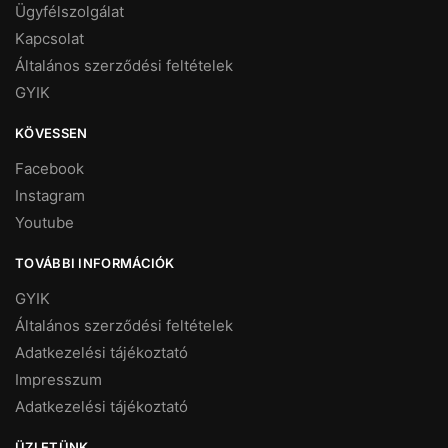
Ügyfélszolgálat
Kapcsolat
Általános szerződési feltételek
GYIK
KÖVESSEN
Facebook
Instagram
Youtube
TOVÁBBI INFORMÁCIÓK
GYIK
Általános szerződési feltételek
Adatkezelési tájékoztató
Impresszum
Adatkezelési tájékoztató
ÜZLETÜNK