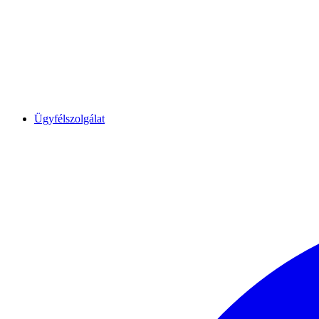
Ügyfélszolgálat