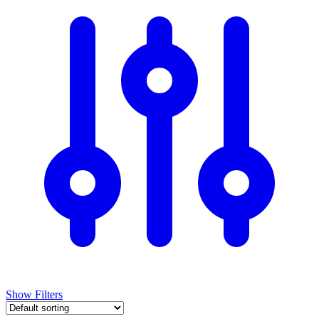
Show Filters