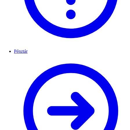
Pénztár