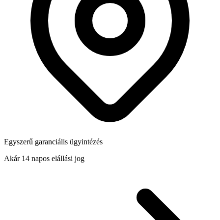
Egyszerű garanciális ügyintézés
Akár 14 napos elállási jog