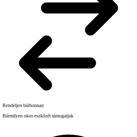
Rendeljen bárhonnan
Bármilyen okos eszközét támogatjuk