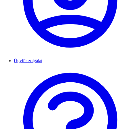
Ügyfélszolgálat