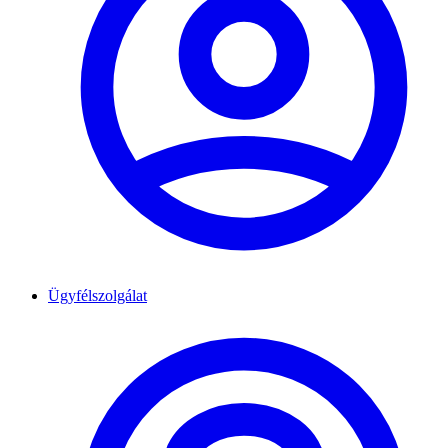
Ügyfélszolgálat