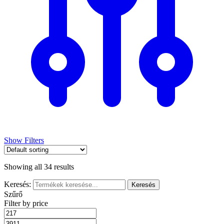
Show Filters
Showing all 34 results
Keresés:
Szűrő
Filter by price