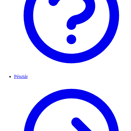
Pénztár