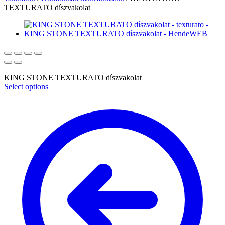
TEXTURATO díszvakolat
KING STONE TEXTURATO díszvakolat
Select options