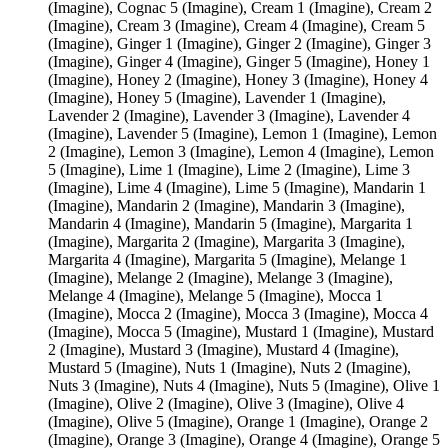
(Imagine), Cognac 5 (Imagine), Cream 1 (Imagine), Cream 2
(Imagine), Cream 3 (Imagine), Cream 4 (Imagine), Cream 5
(Imagine), Ginger 1 (Imagine), Ginger 2 (Imagine), Ginger 3
(Imagine), Ginger 4 (Imagine), Ginger 5 (Imagine), Honey 1
(Imagine), Honey 2 (Imagine), Honey 3 (Imagine), Honey 4
(Imagine), Honey 5 (Imagine), Lavender 1 (Imagine),
Lavender 2 (Imagine), Lavender 3 (Imagine), Lavender 4
(Imagine), Lavender 5 (Imagine), Lemon 1 (Imagine), Lemon
2 (Imagine), Lemon 3 (Imagine), Lemon 4 (Imagine), Lemon
5 (Imagine), Lime 1 (Imagine), Lime 2 (Imagine), Lime 3
(Imagine), Lime 4 (Imagine), Lime 5 (Imagine), Mandarin 1
(Imagine), Mandarin 2 (Imagine), Mandarin 3 (Imagine),
Mandarin 4 (Imagine), Mandarin 5 (Imagine), Margarita 1
(Imagine), Margarita 2 (Imagine), Margarita 3 (Imagine),
Margarita 4 (Imagine), Margarita 5 (Imagine), Melange 1
(Imagine), Melange 2 (Imagine), Melange 3 (Imagine),
Melange 4 (Imagine), Melange 5 (Imagine), Mocca 1
(Imagine), Mocca 2 (Imagine), Mocca 3 (Imagine), Mocca 4
(Imagine), Mocca 5 (Imagine), Mustard 1 (Imagine), Mustard
2 (Imagine), Mustard 3 (Imagine), Mustard 4 (Imagine),
Mustard 5 (Imagine), Nuts 1 (Imagine), Nuts 2 (Imagine),
Nuts 3 (Imagine), Nuts 4 (Imagine), Nuts 5 (Imagine), Olive 1
(Imagine), Olive 2 (Imagine), Olive 3 (Imagine), Olive 4
(Imagine), Olive 5 (Imagine), Orange 1 (Imagine), Orange 2
(Imagine), Orange 3 (Imagine), Orange 4 (Imagine), Orange 5