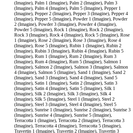
(Imagine), Palm 1 (Imagine), Palm 2 (Imagine), Palm 3
(Imagine), Palm 4 (Imagine), Palm 5 (Imagine), Pepper 1
(Imagine), Pepper 2 (Imagine), Pepper 3 (Imagine), Pepper 4
(Imagine), Pepper 5 (Imagine), Powder 1 (Imagine), Powder
2 (Imagine), Powder 3 (Imagine), Powder 4 (Imagine),
Powder 5 (Imagine), Rock 1 (Imagine), Rock 2 (Imagine),
Rock 3 (Imagine), Rock 4 (Imagine), Rock 5 (Imagine), Rose
1 (Imagine), Rose 2 (Imagine), Rose 3 (Imagine), Rose 4
(Imagine), Rose 5 (Imagine), Rubin 1 (Imagine), Rubin 2
(Imagine), Rubin 3 (Imagine), Rubin 4 (Imagine), Rubin 5
(Imagine), Rum 1 (Imagine), Rum 2 (Imagine), Rum 3
(Imagine), Rum 4 (Imagine), Rum 5 (Imagine), Salmon 1
(Imagine), Salmon 2 (Imagine), Salmon 3 (Imagine), Salmon
4 (Imagine), Salmon 5 (Imagine), Sand 1 (Imagine), Sand 2
(Imagine), Sand 3 (Imagine), Sand 4 (Imagine), Sand 5
(Imagine), Satin 1 (Imagine), Satin 2 (Imagine), Satin 3
(Imagine), Satin 4 (Imagine), Satin 5 (Imagine), Silk 1
(Imagine), Silk 2 (Imagine), Silk 3 (Imagine), Silk 4
(Imagine), Silk 5 (Imagine), Steel 1 (Imagine), Steel 2
(Imagine), Steel 3 (Imagine), Steel 4 (Imagine), Steel 5
(Imagine), Sunrise 1 (Imagine), Sunrise 2 (Imagine), Sunrise 3
(Imagine), Sunrise 4 (Imagine), Sunrise 5 (Imagine),
Terracotta 1 (Imagine), Terracotta 2 (Imagine), Terracotta 3
(Imagine), Terracotta 4 (Imagine), Terracotta 5 (Imagine),
Travertin 1 (Imagine), Travertin 2 (Imagine), Travertin 3