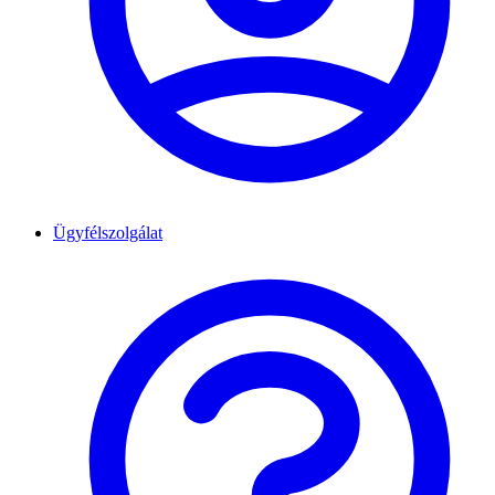
Ügyfélszolgálat