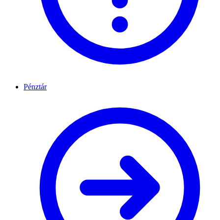
Pénztár