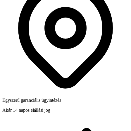
Egyszerű garanciális ügyintézés
Akár 14 napos elállási jog