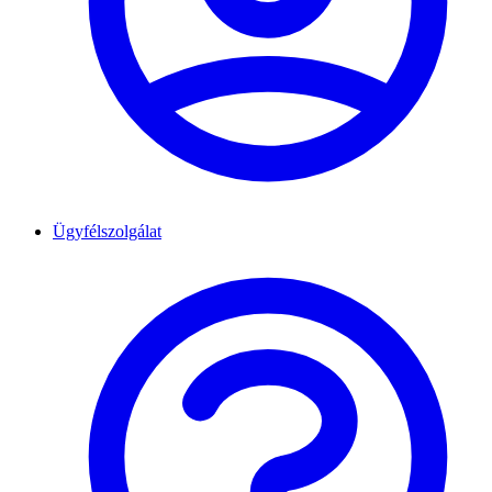
Ügyfélszolgálat