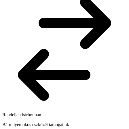
Rendeljen bárhonnan
Bármilyen okos eszközét támogatjuk