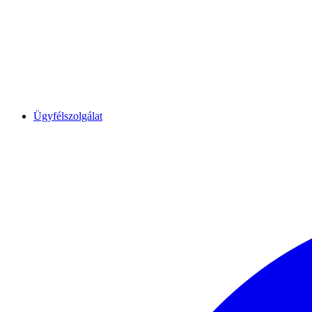
Ügyfélszolgálat