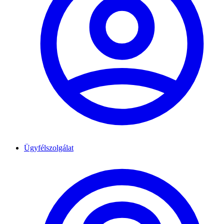
Ügyfélszolgálat