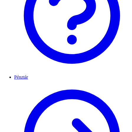
Pénztár