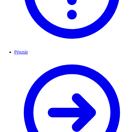
Pénztár