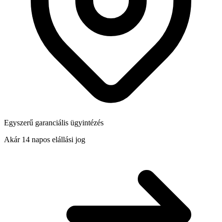
Egyszerű garanciális ügyintézés
Akár 14 napos elállási jog