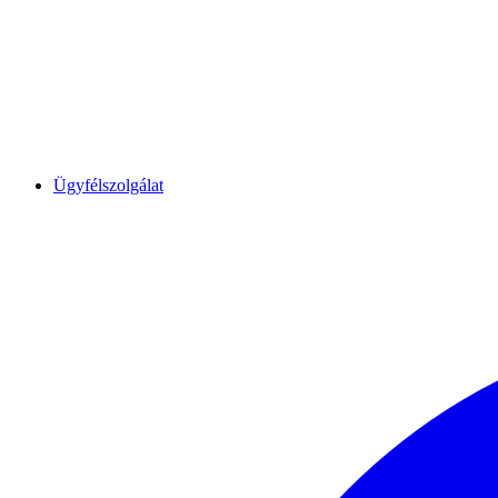
Ügyfélszolgálat