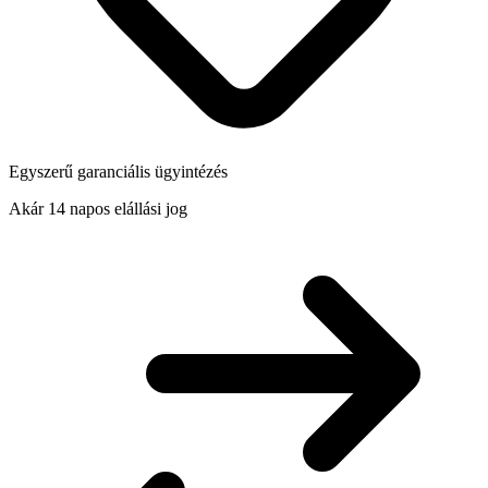
Egyszerű garanciális ügyintézés
Akár 14 napos elállási jog