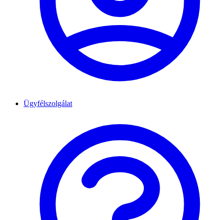
Ügyfélszolgálat