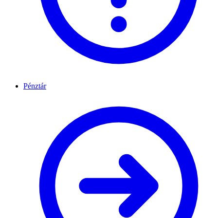
Pénztár