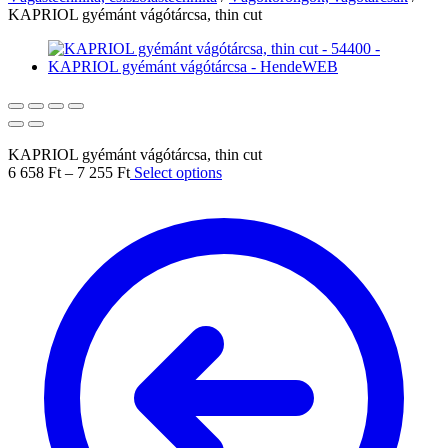
KAPRIOL gyémánt vágótárcsa, thin cut
KAPRIOL gyémánt vágótárcsa, thin cut
6 658
Ft
–
7 255
Ft
Select options