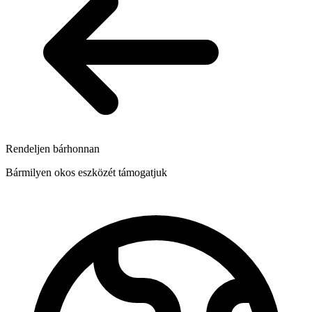
Rendeljen bárhonnan
Bármilyen okos eszközét támogatjuk