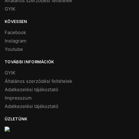
Általános szerződési feltételek
GYIK
KÖVESSEN
Facebook
Instagram
Youtube
TOVÁBBI INFORMÁCIÓK
GYIK
Általános szerződési feltételek
Adatkezelési tájékoztató
Impresszum
Adatkezelési tájékoztató
ÜZLETÜNK