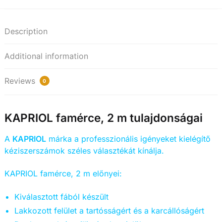
Description
Additional information
Reviews
0
KAPRIOL famérce, 2 m tulajdonságai
A
KAPRIOL
márka a professzionális igényeket kielégítő
kéziszerszámok széles választékát kínálja.
KAPRIOL famérce, 2 m előnyei:
Kiválasztott fából készült
Lakkozott felület a tartósságért és a karcállóságért