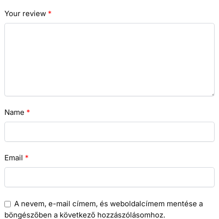
Your review
*
Name
*
Email
*
A nevem, e-mail címem, és weboldalcímem mentése a
böngészőben a következő hozzászólásomhoz.