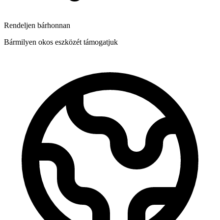
Rendeljen bárhonnan
Bármilyen okos eszközét támogatjuk