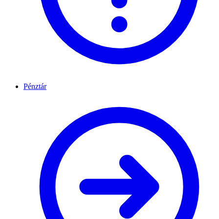
Pénztár