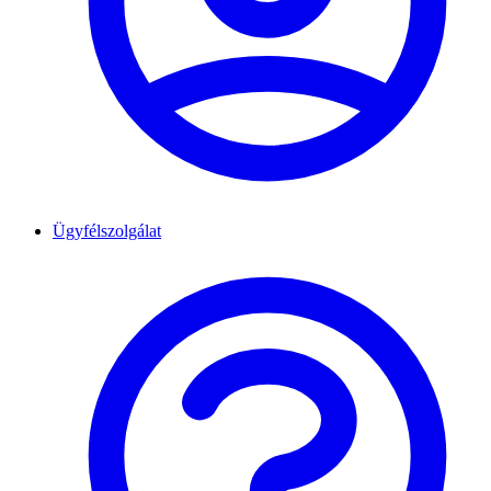
Ügyfélszolgálat