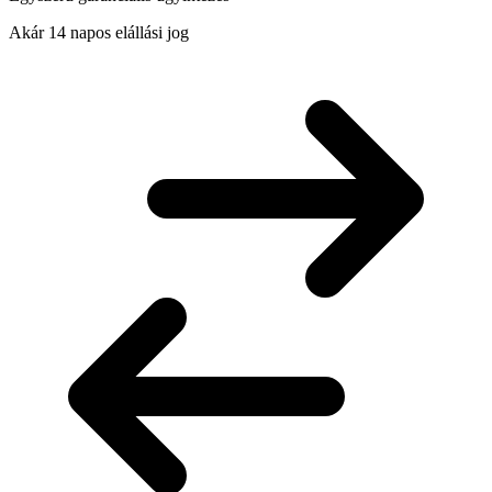
Akár 14 napos elállási jog