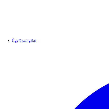
Ügyfélszolgálat